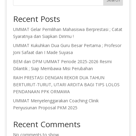
Recent Posts
UMMAT Gelar Pemilihan Mahasiswa Berprestasi ; Catat
Syaratnya dan Siapkan Dirimu !
UMMAT Kukuhkan Dua Guru Besar Pertama ; Profesor
Joni Safaat dan I Made Suyasa
BEM dan DPM UMMAT Periode 2025-2026 Resmi
Dilantik ; Siap Membawa Misi Perubahan
RAIH PRESTASI DENGAN REKOR DUA TAHUN
BERTURUT-TURUT, UTARI ARDITA BAGI TIPS LOLOS
PENDANAAN PPK ORMAWA
UMMAT Menyelenggarakan Coaching Clinik
Penyusunan Proposal PKM 2025
Recent Comments
No comments to show.