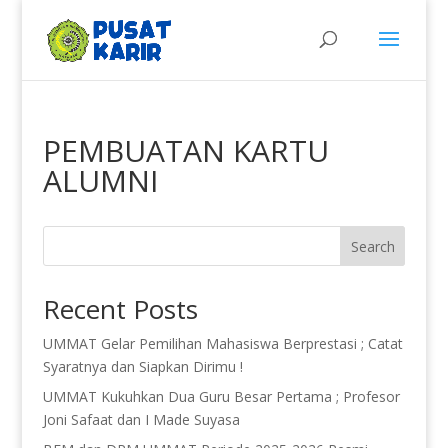
PEMBUATAN KARTU
ALUMNI
Search
Recent Posts
UMMAT Gelar Pemilihan Mahasiswa Berprestasi ; Catat
Syaratnya dan Siapkan Dirimu !
UMMAT Kukuhkan Dua Guru Besar Pertama ; Profesor
Joni Safaat dan I Made Suyasa