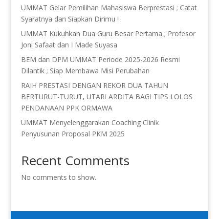
UMMAT Gelar Pemilihan Mahasiswa Berprestasi ; Catat
Syaratnya dan Siapkan Dirimu !
UMMAT Kukuhkan Dua Guru Besar Pertama ; Profesor
Joni Safaat dan I Made Suyasa
BEM dan DPM UMMAT Periode 2025-2026 Resmi
Dilantik ; Siap Membawa Misi Perubahan
RAIH PRESTASI DENGAN REKOR DUA TAHUN
BERTURUT-TURUT, UTARI ARDITA BAGI TIPS LOLOS
PENDANAAN PPK ORMAWA
UMMAT Menyelenggarakan Coaching Clinik
Penyusunan Proposal PKM 2025
Recent Comments
No comments to show.