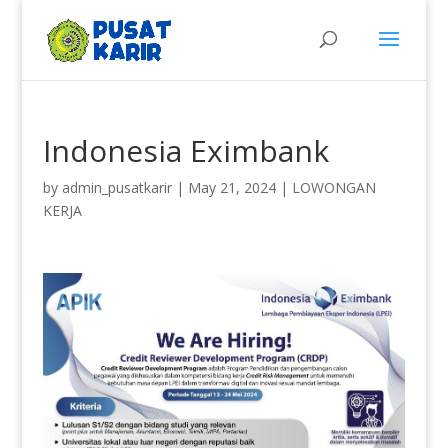
Indonesia Eximbank
by
admin_pusatkarir
|
May 21, 2024
|
LOWONGAN
KERJA