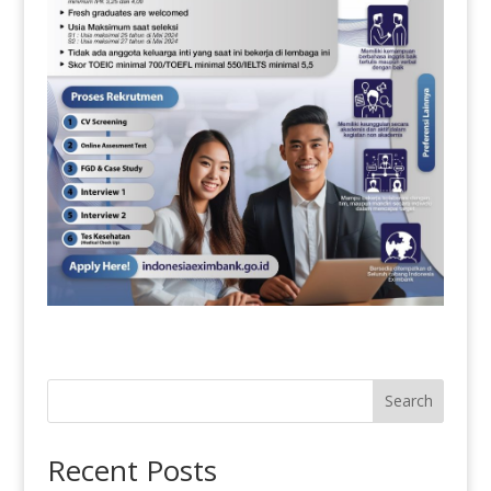
Search
Recent Posts